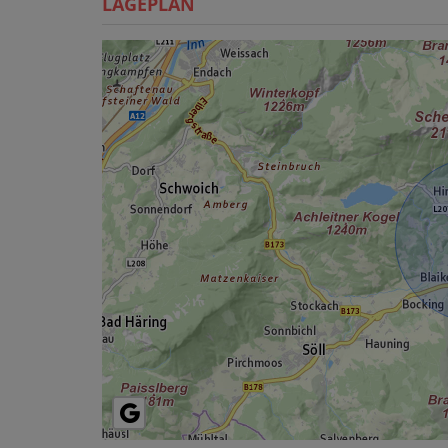
LAGEPLAN