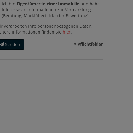
Ich bin
Eigentümer:in einer Immobilie
und habe
Interesse an Informationen zur Vermarktung
(Beratung, Marktüberblick oder Bewertung).
ir verarbeiten Ihre personenbezogenen Daten,
eitere Informationen finden Sie
hier
.
* Pflichtfelder
Senden