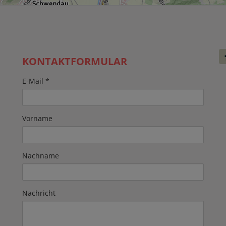
KONTAKTFORMULAR
E-Mail
Vorname
Nachname
Nachricht