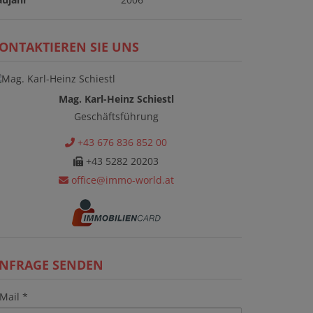
ONTAKTIEREN SIE UNS
Mag. Karl-Heinz Schiestl
Geschäftsführung
+43 676 836 852 00
+43 5282 20203
office@immo-world.at
NFRAGE SENDEN
Mail