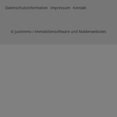
Datenschutzinformation
Impressum
Kontakt
©
Justimmo / Immobiliensoftware und Maklerwebsites