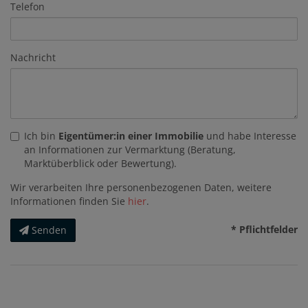
Telefon
Nachricht
Ich bin
Eigentümer:in einer Immobilie
und habe Interesse
an Informationen zur Vermarktung (Beratung,
Marktüberblick oder Bewertung).
Wir verarbeiten Ihre personenbezogenen Daten, weitere
Informationen finden Sie
hier
.
* Pflichtfelder
Senden