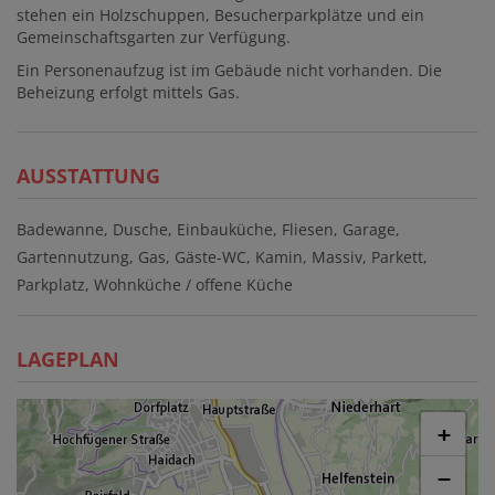
stehen ein Holzschuppen, Besucherparkplätze und ein
Gemeinschaftsgarten zur Verfügung.
Ein Personenaufzug ist im Gebäude nicht vorhanden. Die
Beheizung erfolgt mittels Gas.
AUSSTATTUNG
Badewanne
Dusche
Einbauküche
Fliesen
Garage
Gartennutzung
Gas
Gäste-WC
Kamin
Massiv
Parkett
Parkplatz
Wohnküche / offene Küche
LAGEPLAN
+
−