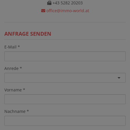
+43 5282 20203
office@immo-world.at
ANFRAGE SENDEN
E-Mail
Anrede
Vorname
Nachname