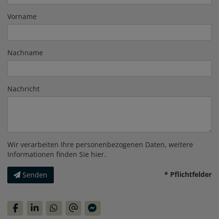
Vorname
Nachname
Nachricht
Wir verarbeiten Ihre personenbezogenen Daten, weitere
Informationen finden Sie
hier
.
* Pflichtfelder
Senden