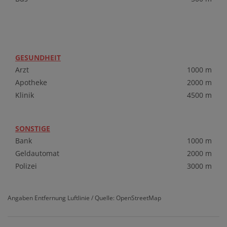
GESUNDHEIT
Arzt
1000 m
Apotheke
2000 m
Klinik
4500 m
SONSTIGE
Bank
1000 m
Geldautomat
2000 m
Polizei
3000 m
Angaben Entfernung Luftlinie / Quelle: OpenStreetMap