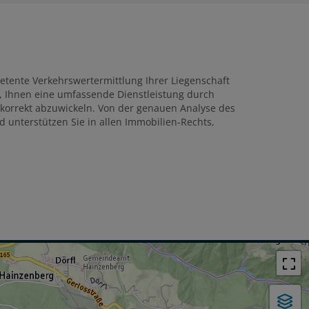
tente Verkehrswertermittlung Ihrer Liegenschaft
es, Ihnen eine umfassende Dienstleistung durch
 korrekt abzuwickeln. Von der genauen Analyse des
 unterstützen Sie in allen Immobilien-Rechts,