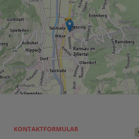
KONTAKTFORMULAR