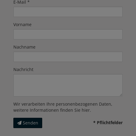
E-Mail
Vorname
Nachname
Nachricht
Wir verarbeiten Ihre personenbezogenen Daten,
weitere Informationen finden Sie
hier
.
* Pflichtfelder
Senden