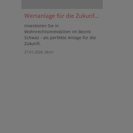
Wertanlage für die Zukunft - Nutzen Sie unsere Angebote
Investieren Sie in
Wohnrechtsimmobilien im Bezirk
Schwaz - als perfekte Anlage für die
Zukunft.
27.01.2026, 08:41