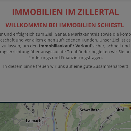
IMMOBILIEN IM ZILLERTAL
WILLKOMMEN BEI IMMOBILIEN SCHIESTL
r und erfolgreich zum Ziel! Genaue Marktkenntnis sowie die kompe
geschäft und vor allem einen zufriedenen Kunden. Unser Ziel ist 
n zu lassen, um den
Immobilienkauf / Verkauf
sicher, schnell und
tragserrichtung über ausgesuchte Treuhänder begleiten wir Sie und
Förderungs und Finanzierungsfragen.
In diesem Sinne freuen wir uns auf eine gute Zusammenarbeit!