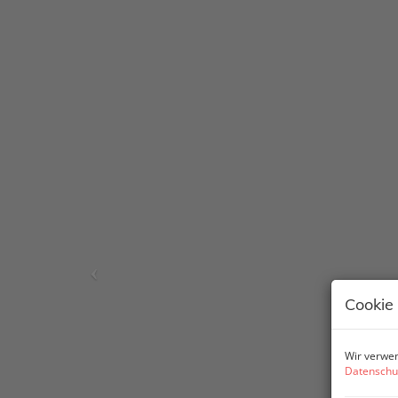
Cookie
Wir verwen
Datenschu