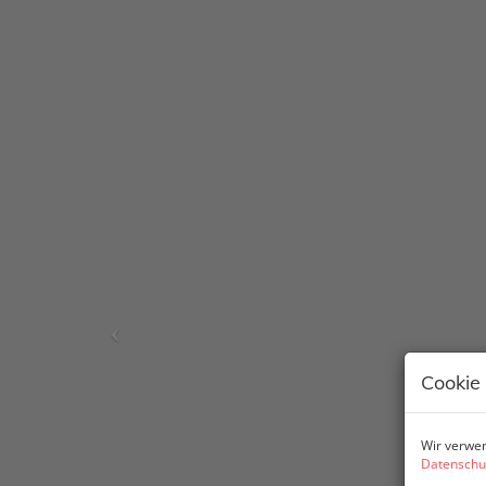
Cookie
Wir verwen
Datenschu