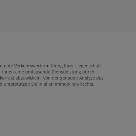
tente Verkehrswertermittlung Ihrer Liegenschaft
es, Ihnen eine umfassende Dienstleistung durch
 korrekt abzuwickeln. Von der genauen Analyse des
 unterstützen Sie in allen Immobilien-Rechts,