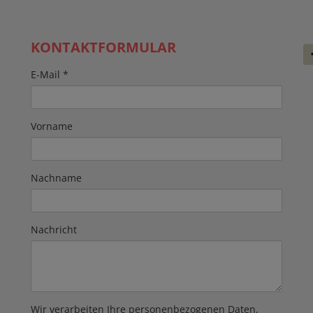
KONTAKTFORMULAR
E-Mail
Vorname
Nachname
Nachricht
Wir verarbeiten Ihre personenbezogenen Daten,