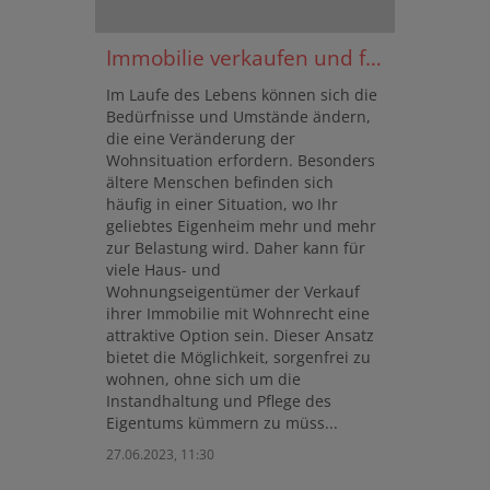
Immobilie verkaufen und frei von Sorgen Wohnen
Im Laufe des Lebens können sich die
Bedürfnisse und Umstände ändern,
die eine Veränderung der
Wohnsituation erfordern. Besonders
ältere Menschen befinden sich
häufig in einer Situation, wo Ihr
geliebtes Eigenheim mehr und mehr
zur Belastung wird. Daher kann für
viele Haus- und
Wohnungseigentümer der Verkauf
ihrer Immobilie mit Wohnrecht eine
attraktive Option sein. Dieser Ansatz
bietet die Möglichkeit, sorgenfrei zu
wohnen, ohne sich um die
Instandhaltung und Pflege des
Eigentums kümmern zu müss...
27.06.2023, 11:30