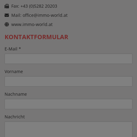
Fax: +43 (0)5282 20203
Mail:
office@immo-world.at
www.immo-world.at
KONTAKTFORMULAR
E-Mail
Vorname
Nachname
Nachricht