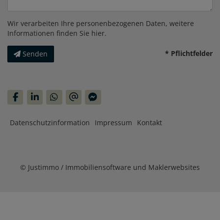
Wir verarbeiten Ihre personenbezogenen Daten, weitere
Informationen finden Sie
hier
.
* Pflichtfelder
Senden
Datenschutzinformation
Impressum
Kontakt
©
Justimmo / Immobiliensoftware und Maklerwebsites