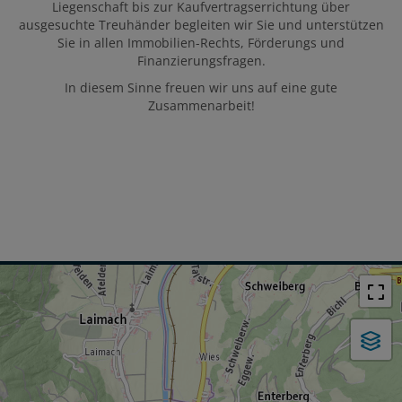
Liegenschaft bis zur Kaufvertragserrichtung über
ausgesuchte Treuhänder begleiten wir Sie und unterstützen
Sie in allen Immobilien-Rechts, Förderungs und
Finanzierungsfragen.
In diesem Sinne freuen wir uns auf eine gute
Zusammenarbeit!