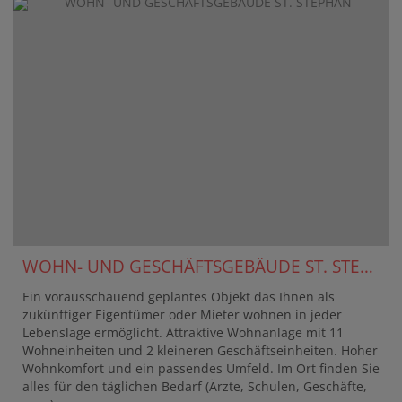
WOHN- UND GESCHÄFTSGEBÄUDE ST. STEPHAN
Ein vorausschauend geplantes Objekt das Ihnen als
zukünftiger Eigentümer oder Mieter wohnen in jeder
Lebenslage ermöglicht. Attraktive Wohnanlage mit 11
Wohneinheiten und 2 kleineren Geschäftseinheiten. Hoher
Wohnkomfort und ein passendes Umfeld. Im Ort finden Sie
alles für den täglichen Bedarf (Ärzte, Schulen, Geschäfte,