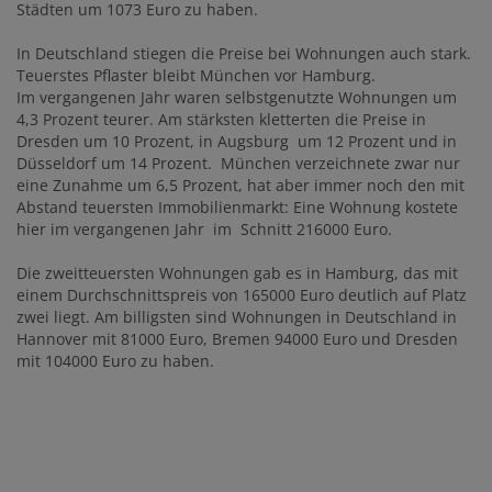
Städten um 1073 Euro zu haben.
In Deutschland stiegen die Preise bei Wohnungen auch stark.
Teuerstes Pflaster bleibt München vor Hamburg.
Im vergangenen Jahr waren selbstgenutzte Wohnungen um
4,3 Prozent teurer. Am stärksten kletterten die Preise in
Dresden um 10 Prozent, in Augsburg um 12 Prozent und in
Düsseldorf um 14 Prozent. München verzeichnete zwar nur
eine Zunahme um 6,5 Prozent, hat aber immer noch den mit
Abstand teuersten Immobilienmarkt: Eine Wohnung kostete
hier im vergangenen Jahr im Schnitt 216000 Euro.
Die zweitteuersten Wohnungen gab es in Hamburg, das mit
einem Durchschnittspreis von 165000 Euro deutlich auf Platz
zwei liegt. Am billigsten sind Wohnungen in Deutschland in
Hannover mit 81000 Euro, Bremen 94000 Euro und Dresden
mit 104000 Euro zu haben.