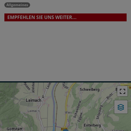
Allgemeines
EMPFEHLEN SIE UNS WEITER...