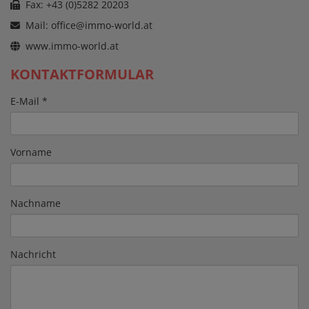
Fax: +43 (0)5282 20203
Mail:
office@immo-world.at
www.immo-world.at
KONTAKTFORMULAR
E-Mail
Vorname
Nachname
Nachricht