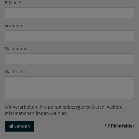
E-Mail
Vorname
Nachname
Nachricht
Wir verarbeiten Ihre personenbezogenen Daten, weitere
Informationen finden Sie
hier
.
* Pflichtfelder
Senden