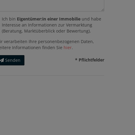
Ich bin
Eigentümer:in einer Immobilie
und habe
Interesse an Informationen zur Vermarktung
(Beratung, Marktüberblick oder Bewertung).
ir verarbeiten Ihre personenbezogenen Daten,
eitere Informationen finden Sie
hier
.
* Pflichtfelder
Senden