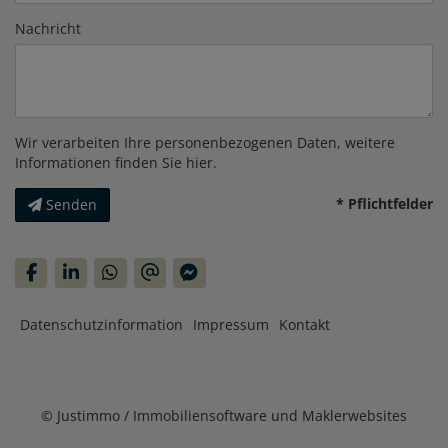
Nachricht
Wir verarbeiten Ihre personenbezogenen Daten, weitere
Informationen finden Sie
hier
.
* Pflichtfelder
Senden
Datenschutzinformation
Impressum
Kontakt
©
Justimmo / Immobiliensoftware und Maklerwebsites