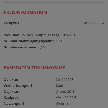
PREISINFORMATION
Kaufpreis:
494.400,00 €
Provision:
3% des Kaufpreises zzgl. 20% USt.
Grundbucheintragungsgebühr:
1,1%
Grunderwerbsteuer:
3,5%
BASISDATEN ZUR IMMOBILIE
Objektnr.
201111098
Vermarktungsart
Kauf
Objektart
Grundstück
Kaufpreis
494.400,00 €
Nutzungsart
Wohnen