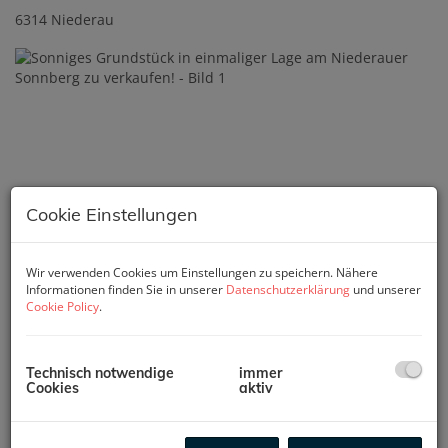
6314 Niederau
Cookie Einstellungen
Wir verwenden Cookies um Einstellungen zu speichern. Nähere
Informationen finden Sie in unserer
Datenschutzerklärung
und unserer
Cookie Policy
.
Technisch notwendige
immer
Cookies
aktiv