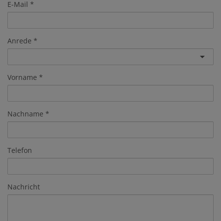
E-Mail
Anrede
Vorname
Nachname
Telefon
Nachricht