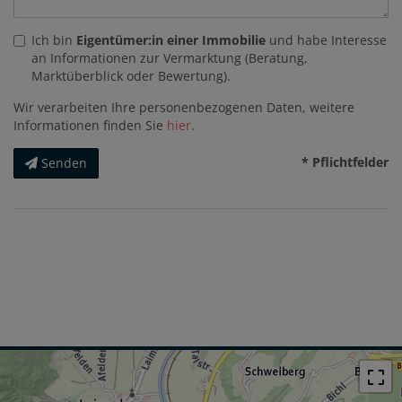
Ich bin
Eigentümer:in einer Immobilie
und habe Interesse
an Informationen zur Vermarktung (Beratung,
Marktüberblick oder Bewertung).
Wir verarbeiten Ihre personenbezogenen Daten, weitere
Informationen finden Sie
hier
.
* Pflichtfelder
Senden