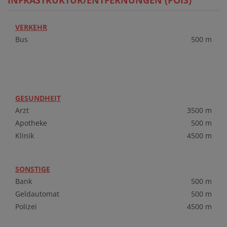
VERKEHR
Bus
500 m
GESUNDHEIT
Arzt
3500 m
Apotheke
500 m
Klinik
4500 m
SONSTIGE
Bank
500 m
Geldautomat
500 m
Polizei
4500 m