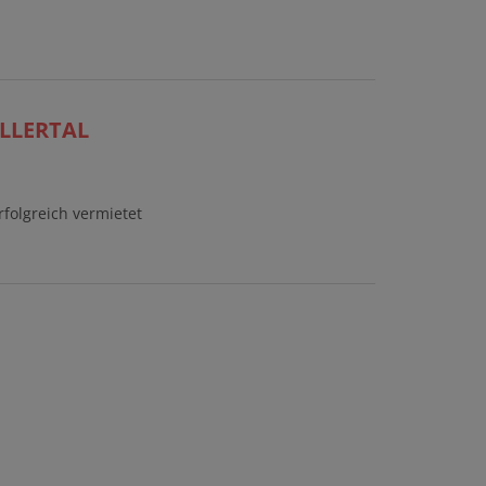
LLERTAL
rfolgreich vermietet