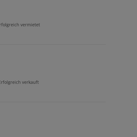
rfolgreich vermietet
Erfolgreich verkauft