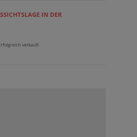
SSICHTSLAGE IN DER
Erfolgreich verkauft