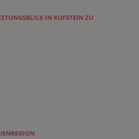
ESTUNGSBLICK IN KUFSTEIN ZU
ENREGION R