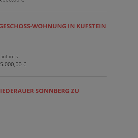
CHGESCHOSS-WOHNUNG IN KUFSTEIN
Kaufpreis
5.000,00 €
NIEDERAUER SONNBERG ZU